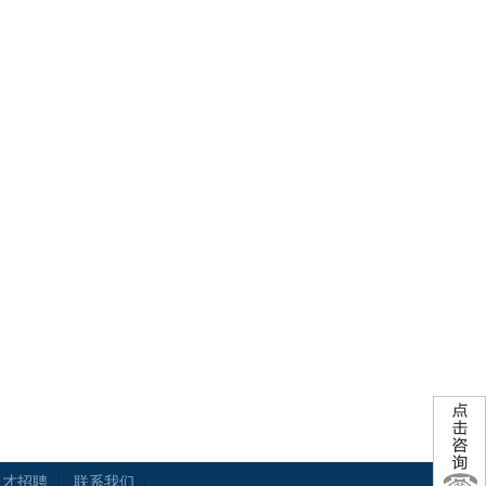
人才招聘
联系我们