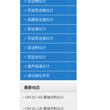
雷达物位计
导波雷达物位计
高频雷达液位计
雷达液位计
导波雷达液位计
雷达料位计
雷达水位计
超声波液位计
液位物位开关
最新动态
OW-ZC-56L重锤式料位计
OW-ZC-54L重锤式料位计