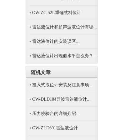
OW-ZC-52L重锤式料位计
雷达液位计和超声波液位计有哪...
雷达液位计的安装误区...
雷达液位计出现假水平怎么办？...
随机文章
投入式液位计安装及注意事项...
OW-DLD104导波雷达液位计...
压力校验台的详细介绍...
OW-ZLD601雷达液位计