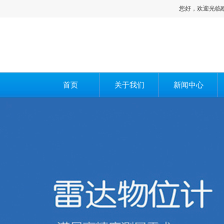
您好，欢迎光临欧旺科技重
首页
关于我们
新闻中心