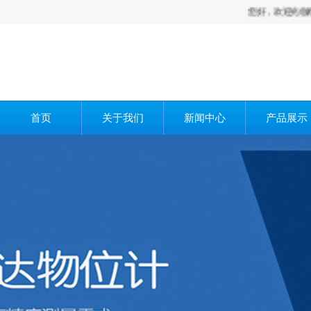
您好，欢迎光临欧旺科技重
首页
关于我们
新闻中心
产品展示