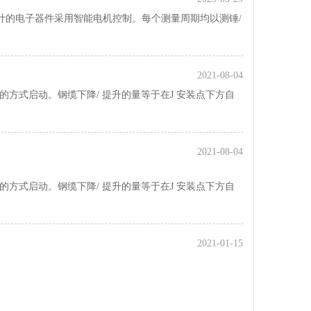
位计的电子器件采用智能电机控制。每个测量周期均以测锤/
2021-08-04
方式启动。钢缆下降/ 提升的量等于在J 安装点下方自
2021-08-04
方式启动。钢缆下降/ 提升的量等于在J 安装点下方自
2021-01-15