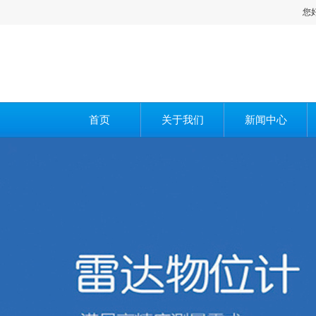
您好，欢迎
首页
关于我们
新闻中心