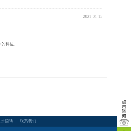
2021-01-15
中的料位。
人才招聘
联系我们