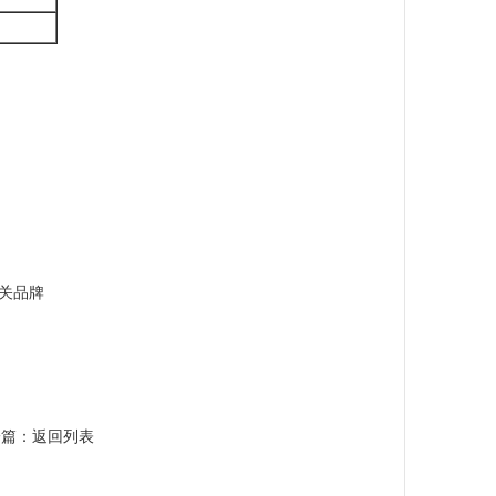
关品牌
一篇：
返回列表