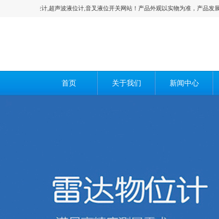
,雷达料位计,超声波液位计,音叉液位开关网站！产品外观以实物为准，产品发展有时
首页
关于我们
新闻中心