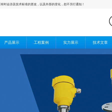
会涉及技术标准的更改，以及外形的变化，恕不另行通知！
产品展示
工程案例
实力展示
技术文章