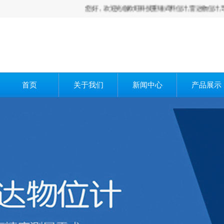
您好，欢迎光临欧旺科技重锤式料位计,雷达物位计,导波雷达物位
首页
关于我们
新闻中心
产品展示