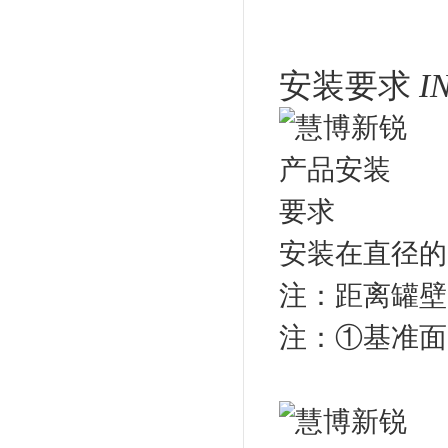
安装要求
I
安装在直径的1
注：距离罐壁
注：①基准面