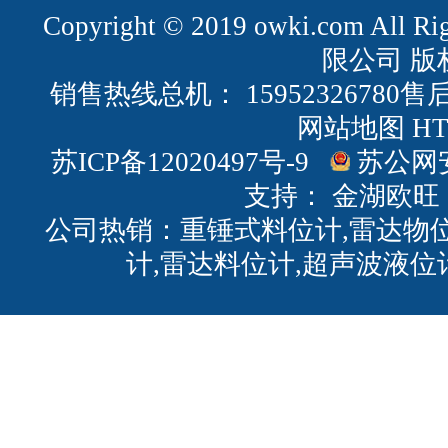
Copyright © 2019 owki.com All
限公司 版
销售热线总机： 15952326780售后
网站地图
H
苏ICP备12020497号-9
苏公网安备
支持：
金湖欧旺
公司热销：重锤式料位计,雷达物位
计,雷达料位计,超声波液位