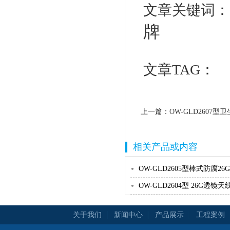
文章关键词
牌
文章TAG：
上一篇：
OW-GLD2607
相关产品或内容
OW-GLD2605型棒式防腐26
OW-GLD2604型 26G透镜天
关于我们
新闻中心
产品展示
工程案例